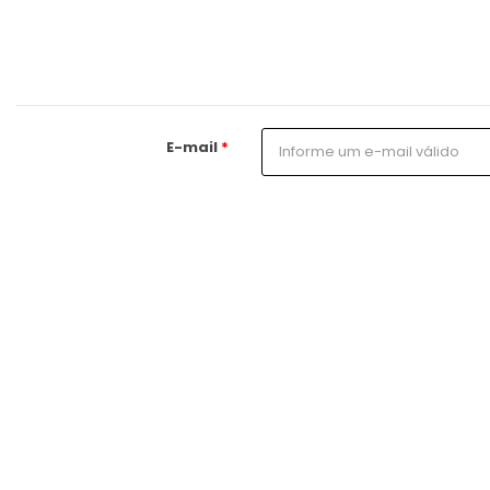
E-mail