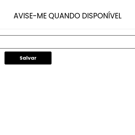
AVISE-ME QUANDO DISPONÍVEL
Salvar