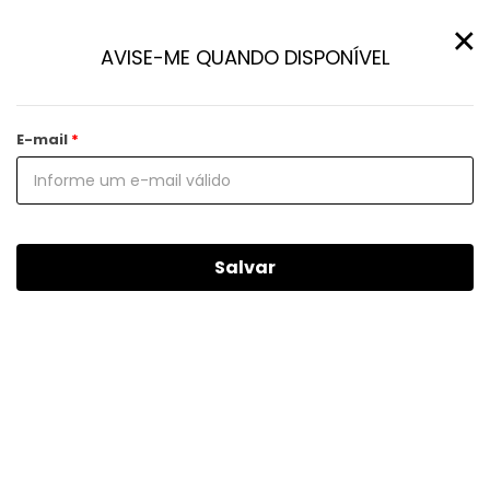
×
AVISE-ME QUANDO DISPONÍVEL
E-mail
Salvar