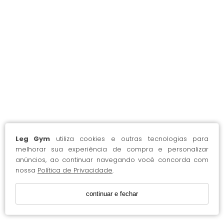
Leg Gym
utiliza cookies e outras tecnologias para
melhorar sua experiência de compra e personalizar
anúncios, ao continuar navegando você concorda com
nossa
Política de Privacidade
.
continuar e fechar