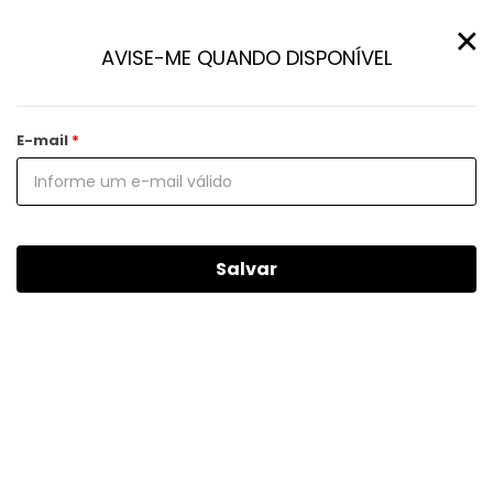
×
AVISE-ME QUANDO DISPONÍVEL
E-mail
Salvar