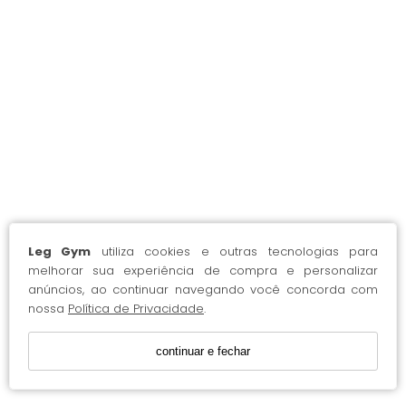
Leg Gym
utiliza cookies e outras tecnologias para
melhorar sua experiência de compra e personalizar
anúncios, ao continuar navegando você concorda com
nossa
Política de Privacidade
.
continuar e fechar