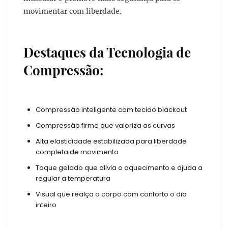
movimentar com liberdade.
Destaques da Tecnologia de
Compressão:
Compressão inteligente com tecido blackout
Compressão firme que valoriza as curvas
Alta elasticidade estabilizada para liberdade
completa de movimento
Toque gelado que alivia o aquecimento e ajuda a
regular a temperatura
Visual que realça o corpo com conforto o dia
inteiro