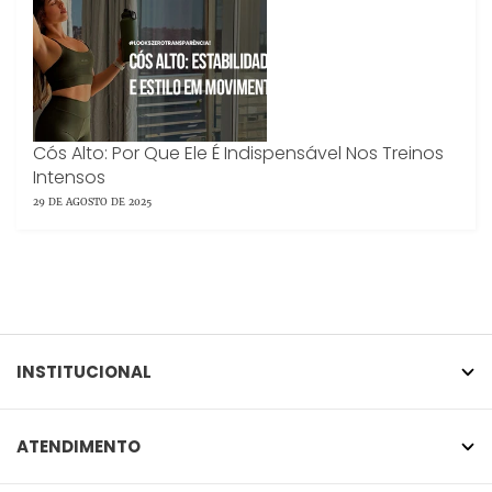
Cós Alto: Por Que Ele É Indispensável Nos Treinos
Intensos
29 DE AGOSTO DE 2025
INSTITUCIONAL
ATENDIMENTO