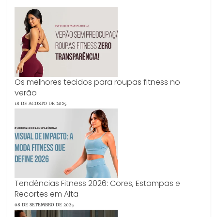
Os melhores tecidos para roupas fitness no
verão
18 DE AGOSTO DE 2025
Tendências Fitness 2026: Cores, Estampas e
Recortes em Alta
08 DE SETEMBRO DE 2025