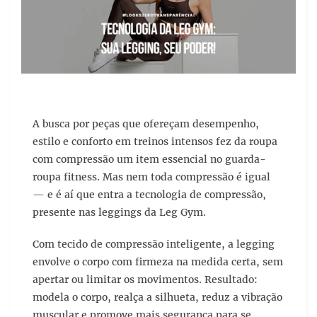
A busca por peças que ofereçam desempenho,
estilo e conforto em treinos intensos fez da roupa
com compressão um item essencial no guarda-
roupa fitness. Mas nem toda compressão é igual
— e é aí que entra a tecnologia de compressão,
presente nas leggings da Leg Gym.
Com tecido de compressão inteligente, a legging
envolve o corpo com firmeza na medida certa, sem
apertar ou limitar os movimentos. Resultado:
modela o corpo, realça a silhueta, reduz a vibração
muscular e promove mais segurança para se