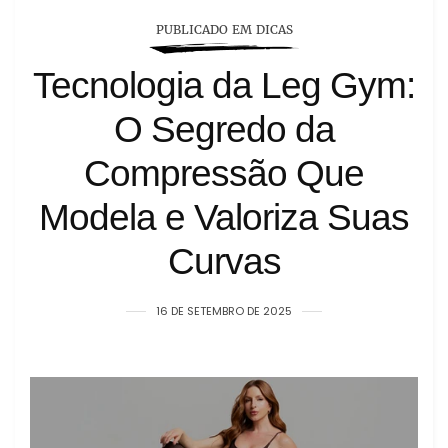
PUBLICADO EM DICAS
Tecnologia da Leg Gym:
O Segredo da
Compressão Que
Modela e Valoriza Suas
Curvas
16 DE SETEMBRO DE 2025