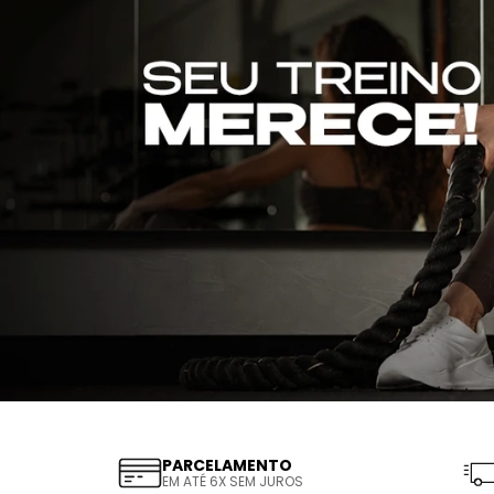
PARCELAMENTO
EM ATÉ 6X SEM JUROS