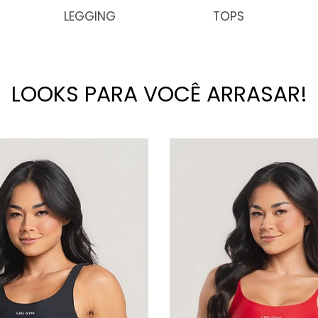
LEGGING
TOPS
LOOKS PARA VOCÊ ARRASAR!