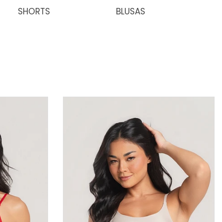
SHORTS
BLUSAS