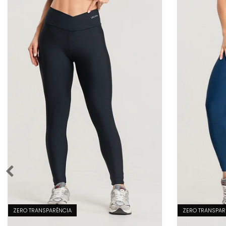
ZERO TRANSPARÊNCIA
ZERO TRANSPAR