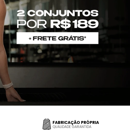
FABRICAÇÃO PRÓPRIA
QUALIDADE GARANTIDA