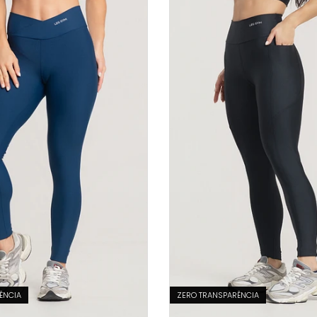
ÊNCIA
ZERO TRANSPARÊNCIA