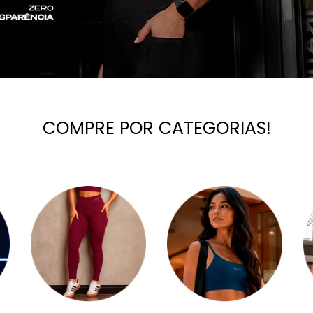
COMPRE POR CATEGORIAS!