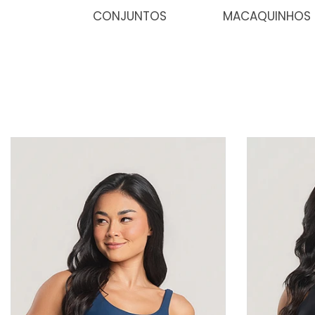
CONJUNTOS
MACAQUINHOS