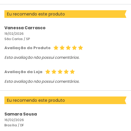
Eu recomendo este produto
Vanessa Carrasco
19/02/2026
São Carlos /
SP
Avaliação do Produto
Esta avaliação não possui comentários.
Avaliação da Loja
Esta avaliação não possui comentários.
Eu recomendo este produto
Samara Sousa
16/02/2026
Brasília /
DF