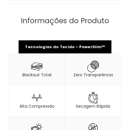
Informações do Produto
Tecnologias do Tecido - PowerSlim™
Blackout Total
Zero Transparência
Alta Compressão
Secagem Rápida