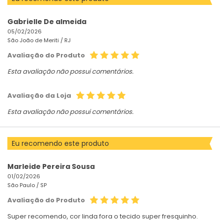
Gabrielle De almeida
05/02/2026
São João de Meriti /
RJ
Avaliação do Produto
Esta avaliação não possui comentários.
Avaliação da Loja
Esta avaliação não possui comentários.
Eu recomendo este produto
Marleide Pereira Sousa
01/02/2026
São Paulo /
SP
Avaliação do Produto
Super recomendo, cor linda fora o tecido super fresquinho.