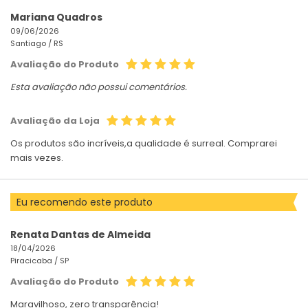
Mariana Quadros
09/06/2026
Santiago /
RS
Avaliação do Produto
Esta avaliação não possui comentários.
Avaliação da Loja
Os produtos são incríveis,a qualidade é surreal. Comprarei
mais vezes.
Eu recomendo este produto
Renata Dantas de Almeida
18/04/2026
Piracicaba /
SP
Avaliação do Produto
Maravilhoso, zero transparência!