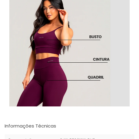
Informações Técnicas