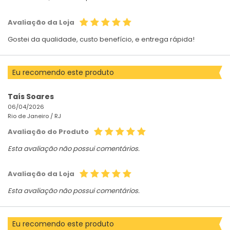
Avaliação da Loja
Gostei da qualidade, custo benefício, e entrega rápida!
Eu recomendo este produto
Taís Soares
06/04/2026
Rio de Janeiro /
RJ
Avaliação do Produto
Esta avaliação não possui comentários.
Avaliação da Loja
Esta avaliação não possui comentários.
Eu recomendo este produto