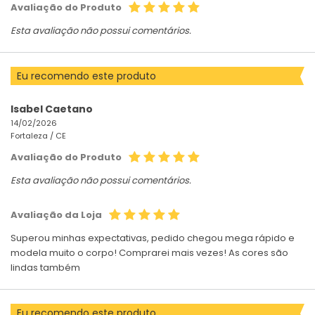
Avaliação do Produto
Esta avaliação não possui comentários.
Eu recomendo este produto
Isabel Caetano
14/02/2026
Fortaleza /
CE
Avaliação do Produto
Esta avaliação não possui comentários.
Avaliação da Loja
Superou minhas expectativas, pedido chegou mega rápido e
modela muito o corpo! Comprarei mais vezes! As cores são
lindas também
Eu recomendo este produto