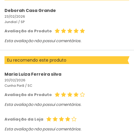
Deborah Casa Grande
23/02/2026
Jundiaí /
SP
Avaliação do Produto
Esta avaliação não possui comentários.
Eu recomendo este produto
Maria Luiza Ferreira silva
20/02/2026
Cunha Porã /
SC
Avaliação do Produto
Esta avaliação não possui comentários.
Avaliação da Loja
Esta avaliação não possui comentários.