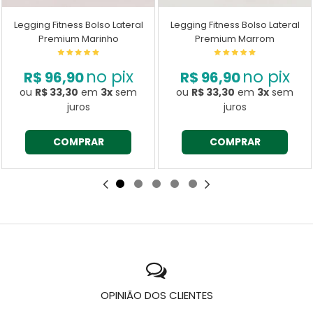
Legging Fitness Bolso Lateral
Legging Fitness Bolso Lateral
Premium Marinho
Premium Marrom
no pix
no pix
R$ 96,90
R$ 96,90
ou
R$ 33,30
em
3x
sem
ou
R$ 33,30
em
3x
sem
juros
juros
COMPRAR
COMPRAR
OPINIÃO DOS CLIENTES