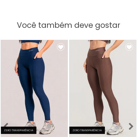
Você também deve gostar
ZERO TRANSPARÊNCIA
ZERO TRANSPARÊNCIA