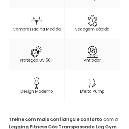
Compressão na Medida
Secagem Rápida
Proteção UV 50+
Antiodor
Design Moderno
Efeito Pump
Treine com mais confiança e conforto
com a
Legging Fitness Cós Transpassado Leg Gym
,