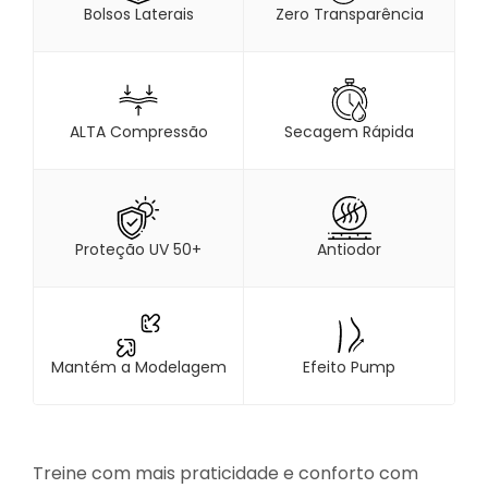
Bolsos Laterais
Zero Transparência
ALTA Compressão
Secagem Rápida
Proteção UV 50+
Antiodor
Mantém a Modelagem
Efeito Pump
Treine com mais praticidade e conforto com