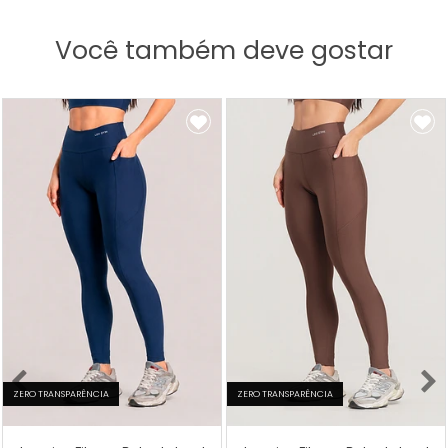
Você também deve gostar
ZERO TRANSPARÊNCIA
ZERO TRANSPARÊNCIA