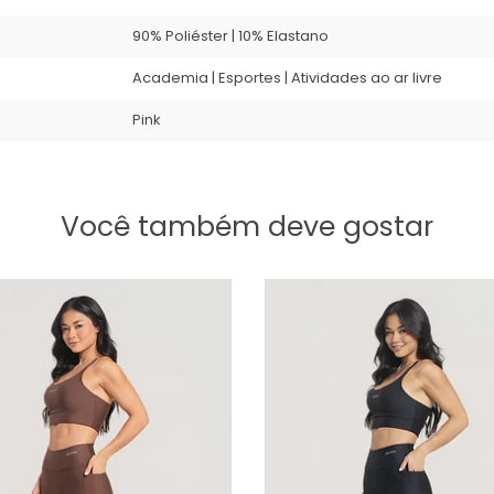
90% Poliéster | 10% Elastano
Academia | Esportes | Atividades ao ar livre
Pink
Você também deve gostar