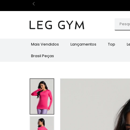
Mais Vendidos
Lançamentos
Top
L
Brasil Peças