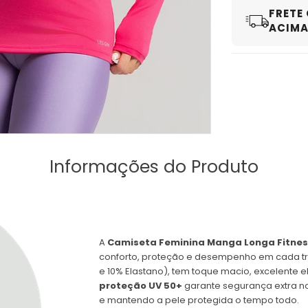
FRETE
ACIMA 
Informações do Produto
A
Camiseta Feminina Manga Longa Fitnes
conforto, proteção e desempenho em cada tr
e 10% Elastano), tem toque macio, excelente 
proteção UV 50+
garante segurança extra nos
e mantendo a pele protegida o tempo todo.