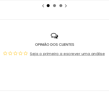
OPINIÃO DOS CLIENTES
Seja o primeiro a escrever uma análise