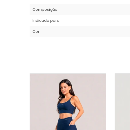
Composição
Indicado para
Cor