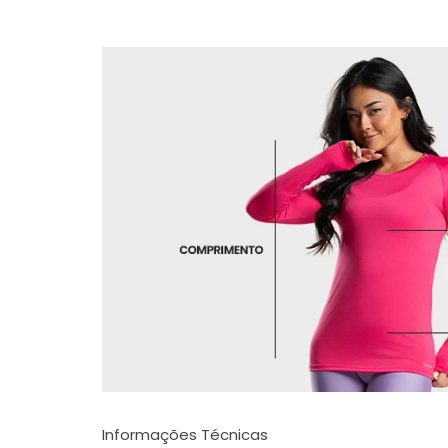
Informações Técnicas