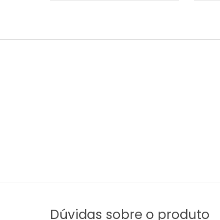
Dúvidas sobre o produto