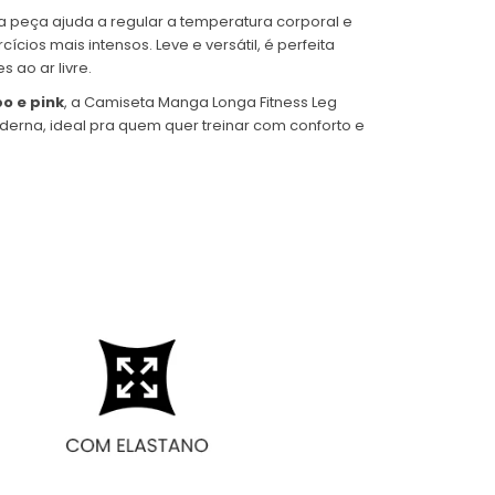
 a peça ajuda a regular a temperatura corporal e
os mais intensos. Leve e versátil, é perfeita
 ao ar livre.
o e pink
, a Camiseta Manga Longa Fitness Leg
erna, ideal pra quem quer treinar com conforto e