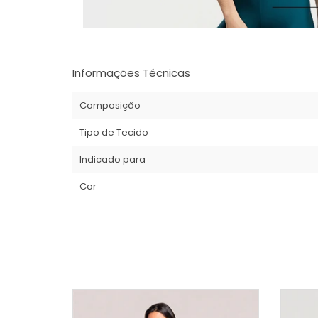
Informações Técnicas
Composição
Tipo de Tecido
Indicado para
Cor