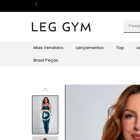
Mais Vendidos
Lançamentos
Top
L
Brasil Peças