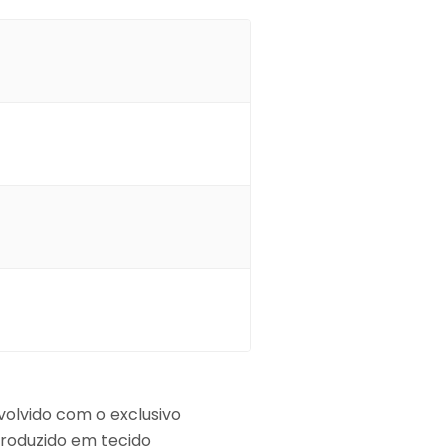
volvido com o exclusivo
roduzido em tecido