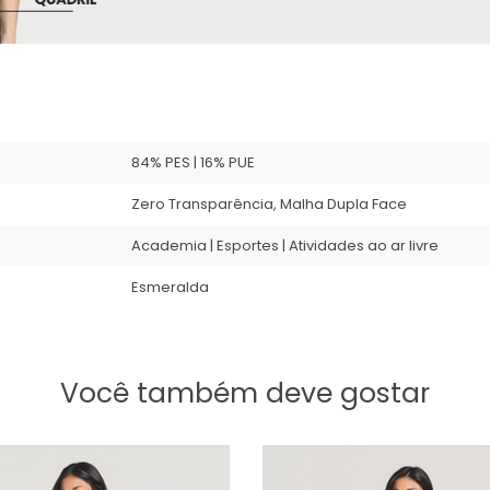
84% PES | 16% PUE
Zero Transparência, Malha Dupla Face
Academia | Esportes | Atividades ao ar livre
Esmeralda
Você também deve gostar