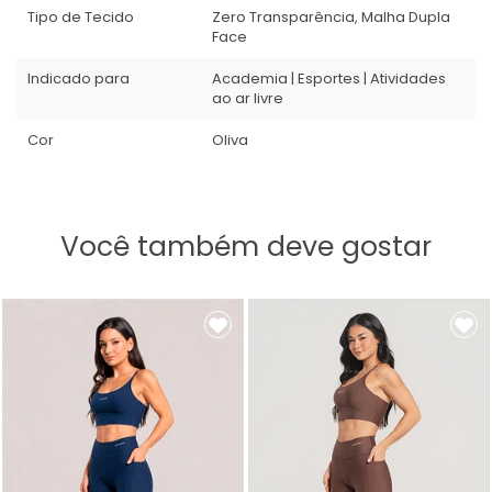
Tipo de Tecido
Zero Transparência, Malha Dupla
Face
Indicado para
Academia | Esportes | Atividades
ao ar livre
Cor
Oliva
Você também deve gostar