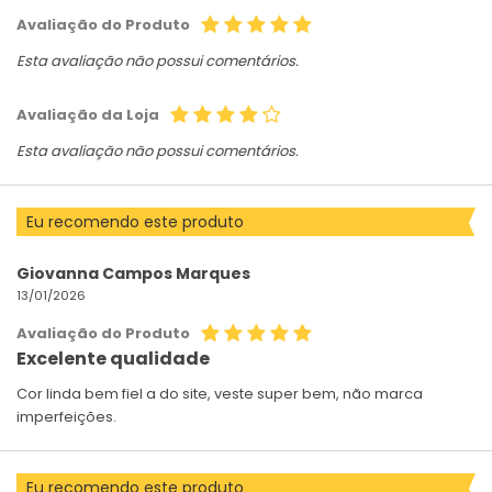
Avaliação do Produto
Esta avaliação não possui comentários.
Avaliação da Loja
Esta avaliação não possui comentários.
Eu recomendo este produto
Giovanna Campos Marques
13/01/2026
Avaliação do Produto
Excelente qualidade
Cor linda bem fiel a do site, veste super bem, não marca
imperfeições.
Eu recomendo este produto