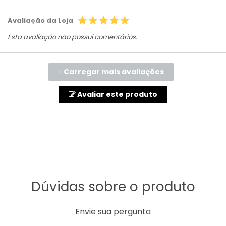
Avaliação da Loja
Esta avaliação não possui comentários.
Carregar mais avaliações
+
Avaliar este produto
Dúvidas sobre o produto
Envie sua pergunta