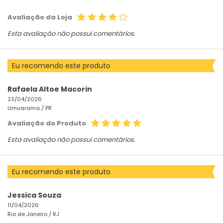
Avaliação da Loja
Esta avaliação não possui comentários.
Eu recomendo este produto
Rafaela Altoe Macorin
23/04/2026
Umuarama /
PR
Avaliação do Produto
Esta avaliação não possui comentários.
Eu recomendo este produto
Jessica Souza
11/04/2026
Rio de Janeiro /
RJ