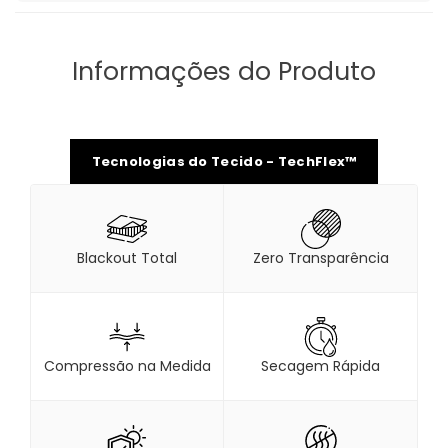
Informações do Produto
Tecnologias do Tecido - TechFlex™
Blackout Total
Zero Transparência
Compressão na Medida
Secagem Rápida