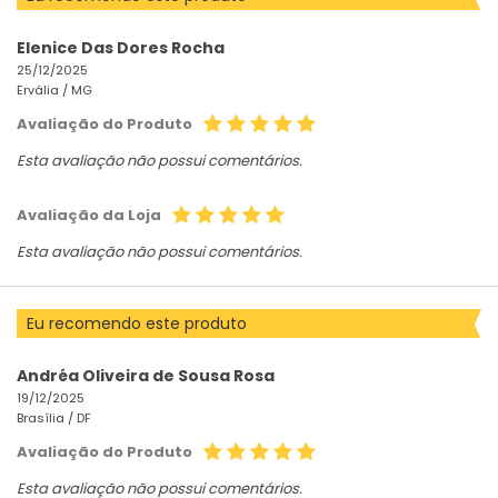
Elenice Das Dores Rocha
25/12/2025
Ervália /
MG
Avaliação do Produto
Esta avaliação não possui comentários.
Avaliação da Loja
Esta avaliação não possui comentários.
Eu recomendo este produto
Andréa Oliveira de Sousa Rosa
19/12/2025
Brasília /
DF
Avaliação do Produto
Esta avaliação não possui comentários.