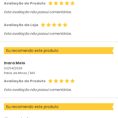
Avaliação do Produto
Esta avaliação não possui comentários.
Avaliação da Loja
Esta avaliação não possui comentários.
Eu recomendo este produto
Inara Melo
02/04/2026
Patos de Minas /
MG
Avaliação do Produto
Esta avaliação não possui comentários.
Eu recomendo este produto