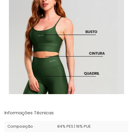
Informações Técnicas
Composição
84% PES | 16% PUE