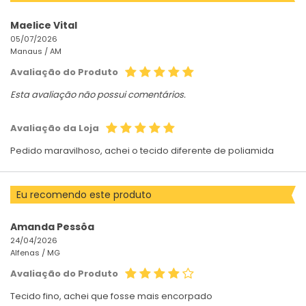
Maelice Vital
05/07/2026
Manaus /
AM
Avaliação do Produto
Esta avaliação não possui comentários.
Avaliação da Loja
Pedido maravilhoso, achei o tecido diferente de poliamida
Eu recomendo este produto
Amanda Pessôa
24/04/2026
Alfenas /
MG
Avaliação do Produto
Tecido fino, achei que fosse mais encorpado