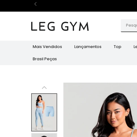
Mais Vendidos
Lançamentos
Top
L
Brasil Peças