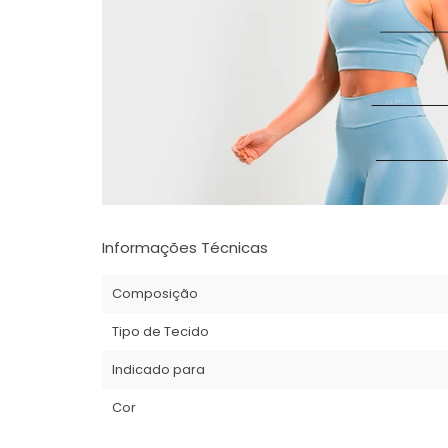
Informações Técnicas
Composição
Tipo de Tecido
Indicado para
Cor