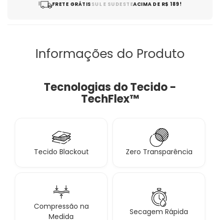
FRETE GRÁTIS
SUL E SUDESTE
ACIMA DE R$ 189!
Informações do Produto
Tecnologias do Tecido -
TechFlex™
Tecido Blackout
Zero Transparência
Compressão na
Secagem Rápida
Medida