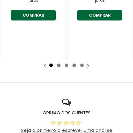
juros
juros
COMPRAR
COMPRAR
OPINIÃO DOS CLIENTES
Seja o primeiro a escrever uma análise