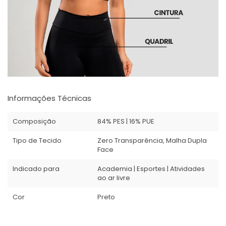
Informações Técnicas
Composição
84% PES | 16% PUE
Tipo de Tecido
Zero Transparência, Malha Dupla
Face
Indicado para
Academia | Esportes | Atividades
ao ar livre
Cor
Preto