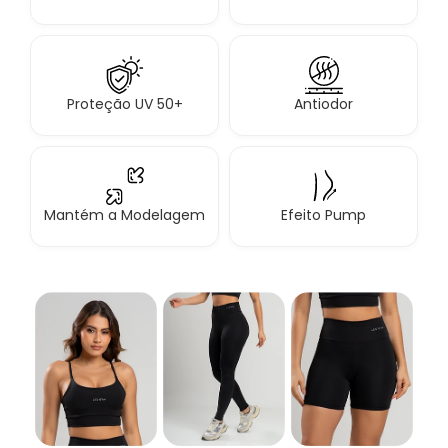
Proteção UV 50+
Antiodor
Mantém a Modelagem
Efeito Pump