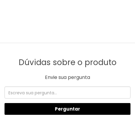
Dúvidas sobre o produto
Envie sua pergunta
Perguntar