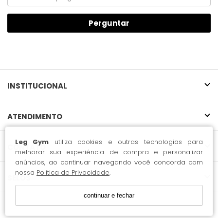
Perguntar
INSTITUCIONAL
ATENDIMENTO
Leg Gym
utiliza cookies e outras tecnologias para
CONTATO
melhorar sua experiência de compra e personalizar
anúncios, ao continuar navegando você concorda com
nossa
Política de Privacidade
.
SELOS
continuar e fechar