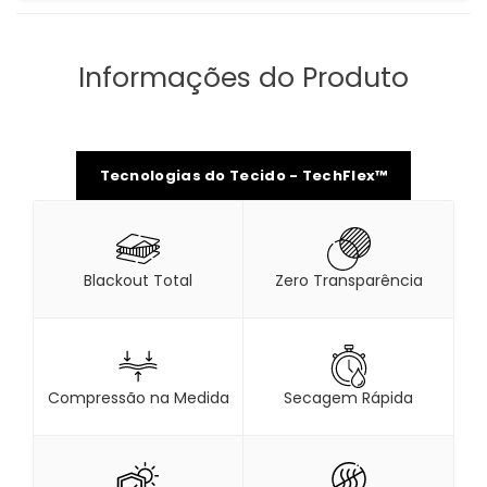
Informações do Produto
Tecnologias do Tecido - TechFlex™
Blackout Total
Zero Transparência
Compressão na Medida
Secagem Rápida