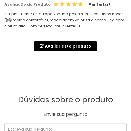
Perfeito!
Avaliação do Produto
Simplesmente estou apaixonada pelos meus conjuntos novos
🥰🤩 tecido confortável, modelagem valoriza o corpo. Leg com
cintura alta. Com certeza virei cliente!!!!
Avaliar este produto
Dúvidas sobre o produto
Envie sua pergunta