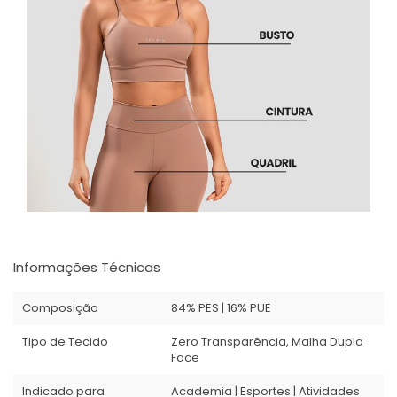
Informações Técnicas
Composição
84% PES | 16% PUE
Tipo de Tecido
Zero Transparência, Malha Dupla
Face
Indicado para
Academia | Esportes | Atividades