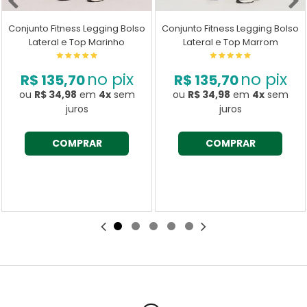
Conjunto Fitness Legging Bolso
Conjunto Fitness Legging Bolso
Lateral e Top Marinho
Lateral e Top Marrom
no pix
no pix
R$ 135,70
R$ 135,70
ou
R$ 34,98
em
4x
sem
ou
R$ 34,98
em
4x
sem
juros
juros
COMPRAR
COMPRAR