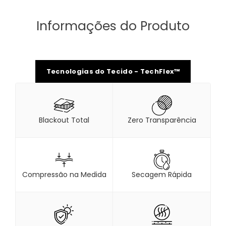
Informações do Produto
Tecnologias do Tecido - TechFlex™
Blackout Total
Zero Transparência
Compressão na Medida
Secagem Rápida