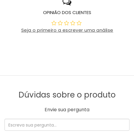
OPINIÃO DOS CLIENTES
Seja o primeiro a escrever uma análise
Dúvidas sobre o produto
Envie sua pergunta