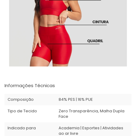
Informações Técnicas
Composição
84% PES | 16% PUE
Tipo de Tecido
Zero Transparência, Malha Dupla
Face
Indicado para
Academia | Esportes | Atividades
ao ar livre