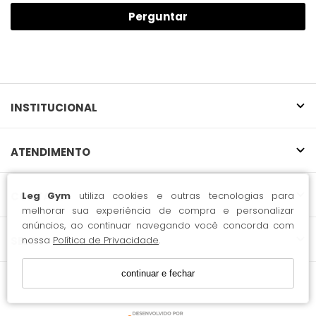
Perguntar
INSTITUCIONAL
ATENDIMENTO
Leg Gym
utiliza cookies e outras tecnologias para
CONTATO
melhorar sua experiência de compra e personalizar
anúncios, ao continuar navegando você concorda com
nossa
Política de Privacidade
.
SELOS
continuar e fechar