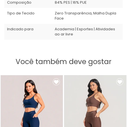
Composição
84% PES | 16% PUE
Tipo de Tecido
Zero Transparência, Malha Dupla
Face
Indicado para
Academia | Esportes | Atividades
ao ar livre
Você também deve gostar