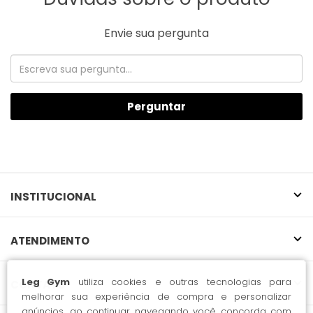
Envie sua pergunta
Perguntar
INSTITUCIONAL
ATENDIMENTO
Leg Gym
utiliza cookies e outras tecnologias para
CONTATO
melhorar sua experiência de compra e personalizar
anúncios, ao continuar navegando você concorda com