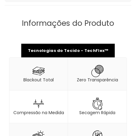
Informações do Produto
Tecnologias do Tecido - TechFlex™
Blackout Total
Zero Transparência
Compressão na Medida
Secagem Rápida