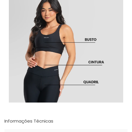
Informações Técnicas