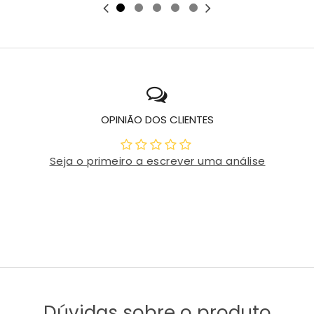
OPINIÃO DOS CLIENTES
Seja o primeiro a escrever uma análise
Dúvidas sobre o produto