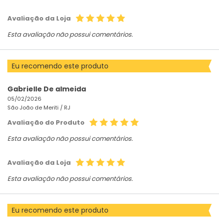
Avaliação da Loja
Esta avaliação não possui comentários.
Eu recomendo este produto
Gabrielle De almeida
05/02/2026
São João de Meriti /
RJ
Avaliação do Produto
Esta avaliação não possui comentários.
Avaliação da Loja
Esta avaliação não possui comentários.
Eu recomendo este produto