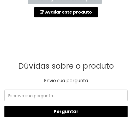
Avaliar este produto
Dúvidas sobre o produto
Envie sua pergunta
Perguntar