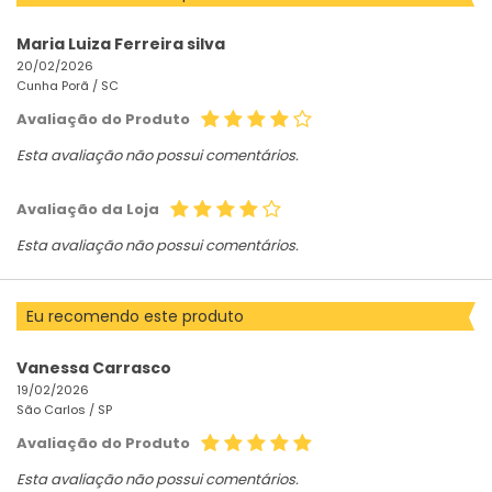
Maria Luiza Ferreira silva
20/02/2026
Cunha Porã /
SC
Avaliação do Produto
Esta avaliação não possui comentários.
Avaliação da Loja
Esta avaliação não possui comentários.
Eu recomendo este produto
Vanessa Carrasco
19/02/2026
São Carlos /
SP
Avaliação do Produto
Esta avaliação não possui comentários.