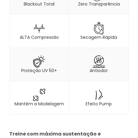
Blackout Total
Zero Transparência
ALTA Compressão
Secagem Rápida
Proteção UV 50+
Antiodor
Mantém a Modelagem
Efeito Pump
Treine com máxima sustentação e