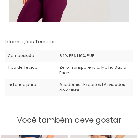
Informações Técnicas
Composição
84% PES | 16% PUE
Tipo de Tecido
Zero Transparência, Malha Dupla
Face
Indicado para
Academia | Esportes | Atividades
ao ar livre
Você também deve gostar