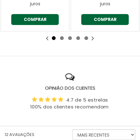
juros
juros
COMPRAR
COMPRAR
OPINIÃO DOS CLIENTES
4.7 de 5 estrelas
100% dos clientes recomendam
ORDENAR
12
AVALIAÇÕES
AVALIAÇÕES