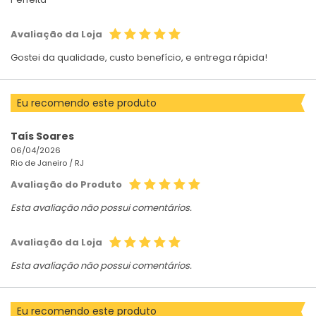
Avaliação da Loja
Gostei da qualidade, custo benefício, e entrega rápida!
Eu recomendo este produto
Taís Soares
06/04/2026
Rio de Janeiro /
RJ
Avaliação do Produto
Esta avaliação não possui comentários.
Avaliação da Loja
Esta avaliação não possui comentários.
Eu recomendo este produto