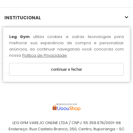
INSTITUCIONAL
ATENDIMENTO
Leg Gym
utiliza cookies e outras tecnologias para
melhorar sua experiência de compra e personalizar
anúncios, ao continuar navegando você concorda com
CONTATO
nossa
Política de Privacidade
.
continuar e fechar
SELOS
LEG GYM VAREJO ONLINE LTDA / CNPJ: 55.359.676/0001-68
Endereço: Rua Castelo Branco, 250, Centro, Ituporanga - SC