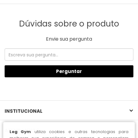
Dúvidas sobre o produto
Envie sua pergunta
Perguntar
INSTITUCIONAL
ATENDIMENTO
Leg Gym
utiliza cookies e outras tecnologias para