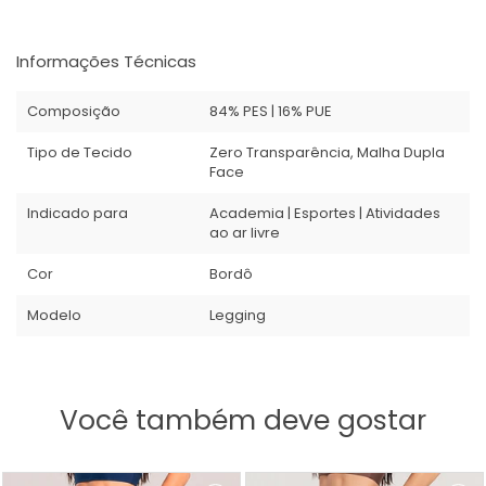
Informações Técnicas
Composição
84% PES | 16% PUE
Tipo de Tecido
Zero Transparência, Malha Dupla
Face
Indicado para
Academia | Esportes | Atividades
ao ar livre
Cor
Bordô
Modelo
Legging
Você também deve gostar