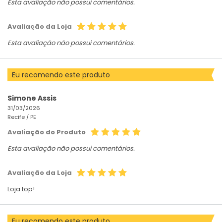
Esta avaliação não possui comentários.
Avaliação da Loja
Esta avaliação não possui comentários.
Eu recomendo este produto
Simone Assis
31/03/2026
Recife /
PE
Avaliação do Produto
Esta avaliação não possui comentários.
Avaliação da Loja
Loja top!
Eu recomendo este produto