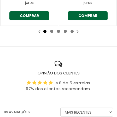
juros
juros
COMPRAR
COMPRAR
OPINIÃO DOS CLIENTES
4.8 de 5 estrelas
97% dos clientes recomendam
ORDENAR
89
AVALIAÇÕES
AVALIAÇÕES