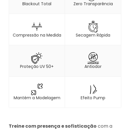
Blackout Total
Zero Transparência
Compressão na Medida
Secagem Rápida
Proteção UV 50+
Antiodor
Mantém a Modelagem
Efeito Pump
Treine com presença e sofisticação
com a