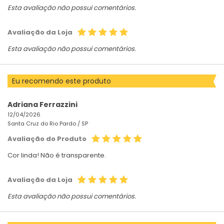
Esta avaliação não possui comentários.
Avaliação da Loja
Esta avaliação não possui comentários.
Eu recomendo este produto
Adriana Ferrazzini
12/04/2026
Santa Cruz do Rio Pardo /
SP
Avaliação do Produto
Cor linda! Não é transparente.
Avaliação da Loja
Esta avaliação não possui comentários.