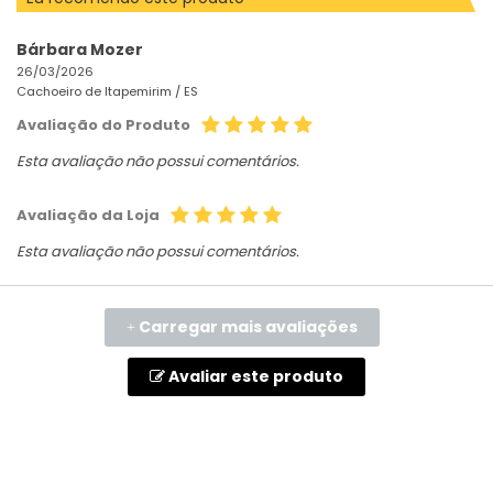
Bárbara Mozer
26/03/2026
Cachoeiro de Itapemirim /
ES
Avaliação do Produto
Esta avaliação não possui comentários.
Avaliação da Loja
Esta avaliação não possui comentários.
Carregar mais avaliações
+
Avaliar este produto