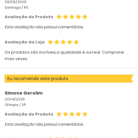
09/06/2026
Santiago /
RS
Avaliação do Produto
Esta avaliação não possui comentários.
Avaliação da Loja
Os produtos são incríveis,a qualidade é surreal. Comprarei
mais vezes.
Eu recomendo este produto
Simone Gerolim
21/04/2026
Olímpia /
SP
Avaliação do Produto
Esta avaliação não possui comentários.