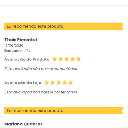
POR
Eu recomendo este produto
Thais Pimentel
12/06/2026
Bom Jardim /
RJ
Avaliação do Produto
Esta avaliação não possui comentários.
Avaliação da Loja
Esta avaliação não possui comentários.
Eu recomendo este produto
Mariana Quadros