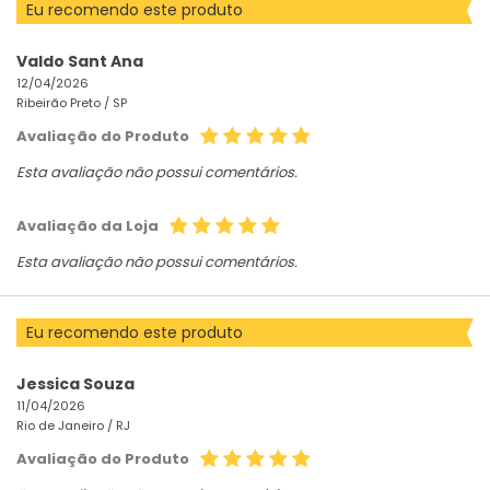
Eu recomendo este produto
Valdo Sant Ana
12/04/2026
Ribeirão Preto /
SP
Avaliação do Produto
Esta avaliação não possui comentários.
Avaliação da Loja
Esta avaliação não possui comentários.
Eu recomendo este produto
Jessica Souza
11/04/2026
Rio de Janeiro /
RJ
Avaliação do Produto