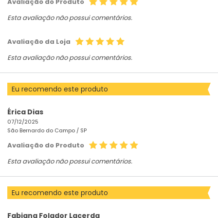
Avaliação do Produto
Esta avaliação não possui comentários.
Avaliação da Loja
Esta avaliação não possui comentários.
Eu recomendo este produto
Érica Dias
07/12/2025
São Bernardo do Campo /
SP
Avaliação do Produto
Esta avaliação não possui comentários.
Eu recomendo este produto
Fabiana Folador Lacerda