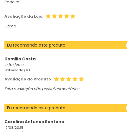
Perfeito
Avaliação da Loja
Otimo
Eu recomendo este produto
Kamilla Costa
23/08/2025
Natividade /
RJ
Avaliação do Produto
Esta avaliação não possui comentários.
Eu recomendo este produto
Carolina Antunes Santana
17/08/2025