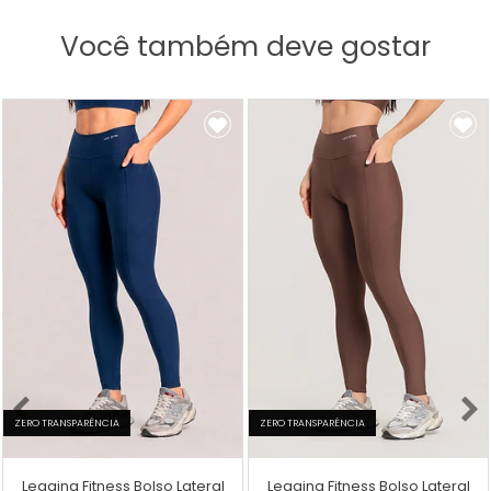
Você também deve gostar
ZERO TRANSPARÊNCIA
ZERO TRANSPARÊNCIA
Legging Fitness Bolso Lateral
Legging Fitness Bolso Lateral