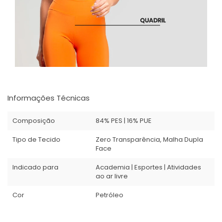
Informações Técnicas
Composição
84% PES | 16% PUE
Tipo de Tecido
Zero Transparência, Malha Dupla
Face
Indicado para
Academia | Esportes | Atividades
ao ar livre
Cor
Petróleo