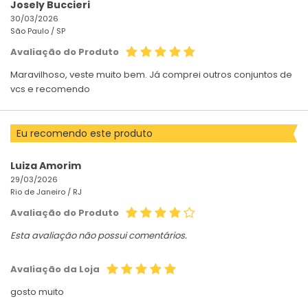
Josely Buccieri
30/03/2026
São Paulo /
SP
Avaliação do Produto
Maravilhoso, veste muito bem. Já comprei outros conjuntos de
vcs e recomendo
Eu recomendo este produto
Luiza Amorim
29/03/2026
Rio de Janeiro /
RJ
Avaliação do Produto
Esta avaliação não possui comentários.
Avaliação da Loja
gosto muito