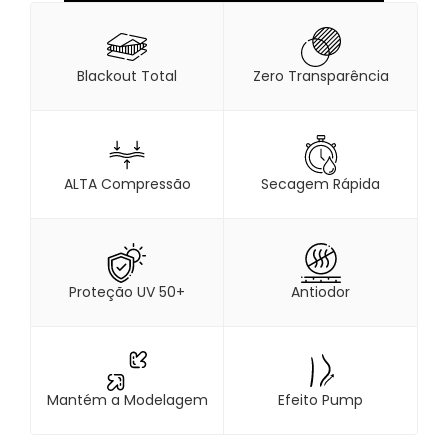
Blackout Total
Zero Transparência
ALTA Compressão
Secagem Rápida
Proteção UV 50+
Antiodor
Mantém a Modelagem
Efeito Pump