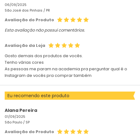
06/09/2025
São José dos Pinhais /
PR
Avaliação do Produto
Esta avaliação não possui comentários.
Avaliação da Loja
Gosto demais dos produtos de vocês.
Tenho várias cores
As pessoas me param na academia pra perguntar qual é o
Instagram de vocês pra comprar também
Eu recomendo este produto
Alana Pereira
01/09/2025
São Paulo /
SP
Avaliação do Produto