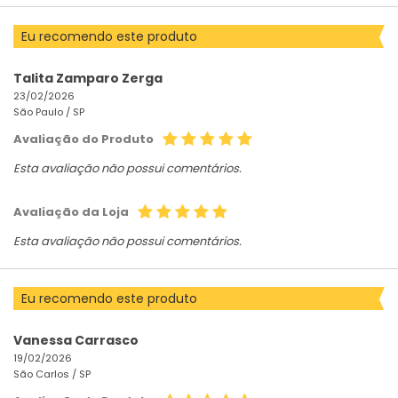
Eu recomendo este produto
Talita Zamparo Zerga
23/02/2026
São Paulo /
SP
Avaliação do Produto
Esta avaliação não possui comentários.
Avaliação da Loja
Esta avaliação não possui comentários.
Eu recomendo este produto
Vanessa Carrasco
19/02/2026
São Carlos /
SP