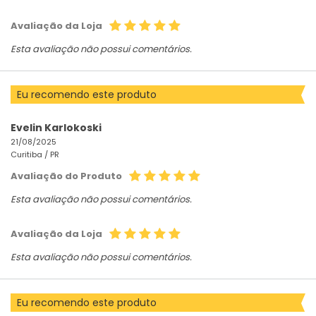
Avaliação da Loja
Esta avaliação não possui comentários.
Eu recomendo este produto
Evelin Karlokoski
21/08/2025
Curitiba /
PR
Avaliação do Produto
Esta avaliação não possui comentários.
Avaliação da Loja
Esta avaliação não possui comentários.
Eu recomendo este produto