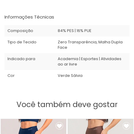
Informações Técnicas
Composição
84% PES | 16% PUE
Tipo de Tecido
Zero Transparência, Malha Dupla
Face
Indicado para
Academia | Esportes | Atividades
ao ar livre
Cor
Verde Sálvia
Você também deve gostar