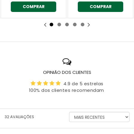
COMPRAR
COMPRAR
OPINIÃO DOS CLIENTES
4.9 de 5 estrelas
100% dos clientes recomendam
ORDENAR
32
AVALIAÇÕES
AVALIAÇÕES
POR