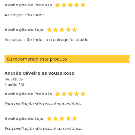
Avaliação do Produto
As calças são lindas
Avaliação da Loja
As calças são lindas e a entrega foi rápido
Eu recomendo este produto
Andréa Oliveira de Sousa Rosa
19/12/2025
Brasília /
DF
Avaliação do Produto
Esta avaliação não possui comentários.
Avaliação da Loja
Esta avaliação não possui comentários.