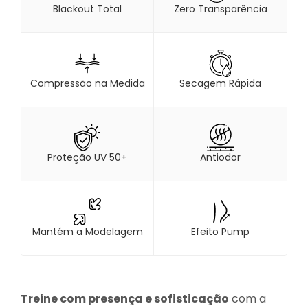
Blackout Total
Zero Transparência
Compressão na Medida
Secagem Rápida
Proteção UV 50+
Antiodor
Mantém a Modelagem
Efeito Pump
Treine com presença e sofisticação
com a