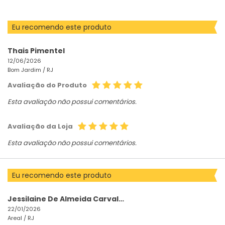
Eu recomendo este produto
Thais Pimentel
12/06/2026
Bom Jardim /
RJ
Avaliação do Produto
Esta avaliação não possui comentários.
Avaliação da Loja
Esta avaliação não possui comentários.
Eu recomendo este produto
Jessilaine De Almeida Carvalho Lucena
22/01/2026
Areal /
RJ