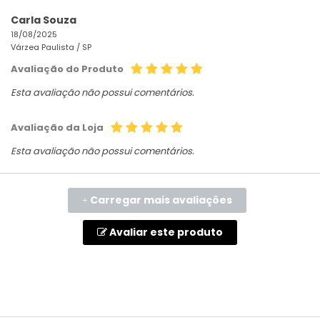
Carla Souza
18/08/2025
Várzea Paulista /
SP
Avaliação do Produto
Esta avaliação não possui comentários.
Avaliação da Loja
Esta avaliação não possui comentários.
Carregar mais avaliações
+
Avaliar este produto