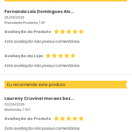
Fernanda Lais Domingues Alvarez
25/09/2025
Presidente Prudente /
SP
Avaliação do Produto
Esta avaliação não possui comentários.
Avaliação da Loja
Esta avaliação não possui comentários.
Eu recomendo este produto
Laureny Cruvinel moraes bezerra
02/09/2025
Montividiu /
GO
Avaliação do Produto
Esta avaliação não possui comentários.