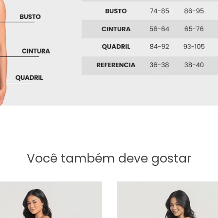
Você também deve gostar