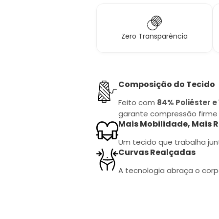
Zero Transparência
Composição do Tecido
Feito com
84% Poliéster e
garante compressão firme 
Mais Mobilidade, Mais 
Um tecido que trabalha jun
Curvas Realçadas
A tecnologia abraça o corp