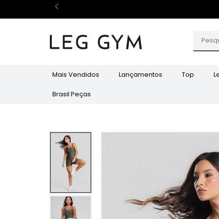
Mais Vendidos
Lançamentos
Top
L
Brasil Peças