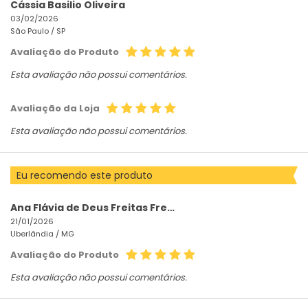
Cássia Basilio Oliveira
03/02/2026
São Paulo /
SP
Avaliação do Produto
Esta avaliação não possui comentários.
Avaliação da Loja
Esta avaliação não possui comentários.
Eu recomendo este produto
Ana Flávia de Deus Freitas Freitas
21/01/2026
Uberlândia /
MG
Avaliação do Produto
Esta avaliação não possui comentários.