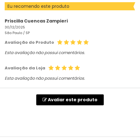
Eu recomendo este produto
Priscilla Cuencas Zampieri
30/12/2025
São Paulo /
SP
Avaliação do Produto
Esta avaliação não possui comentários.
Avaliação da Loja
Esta avaliação não possui comentários.
Avaliar este produto