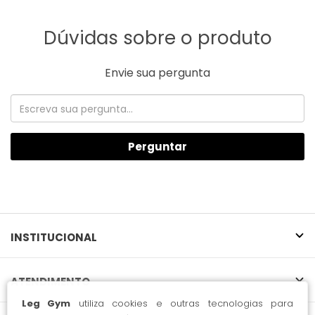
Dúvidas sobre o produto
Envie sua pergunta
Perguntar
INSTITUCIONAL
ATENDIMENTO
Leg Gym
utiliza cookies e outras tecnologias para