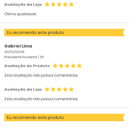
Avaliação da Loja
Ótima qualidade
Eu recomendo este produto
Gabriel Lima
30/03/2026
Presidente Prudente /
SP
Avaliação do Produto
Esta avaliação não possui comentários.
Avaliação da Loja
Esta avaliação não possui comentários.
Eu recomendo este produto