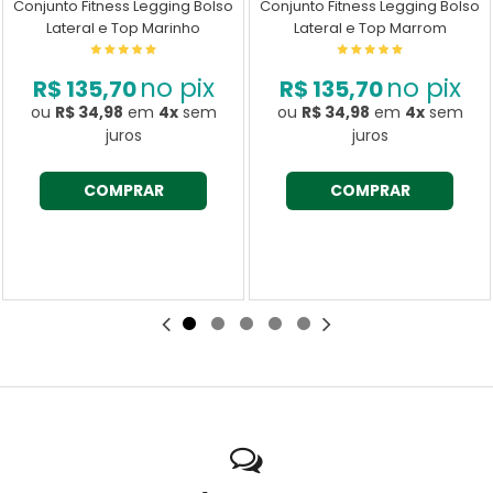
Conjunto Fitness Legging Bolso
Conjunto Fitness Legging Bolso
Lateral e Top Marinho
Lateral e Top Marrom
no pix
no pix
R$ 135,70
R$ 135,70
ou
R$ 34,98
em
4x
sem
ou
R$ 34,98
em
4x
sem
juros
juros
COMPRAR
COMPRAR