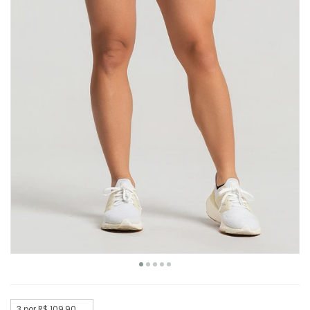
3 por R$ 109,90