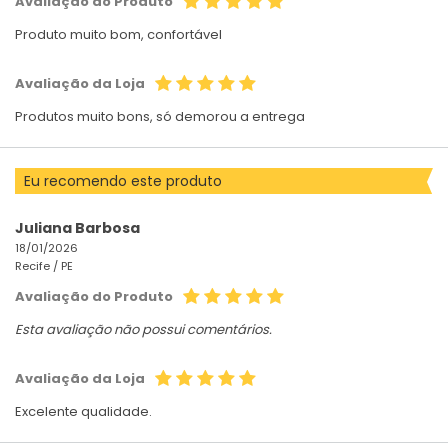
Avaliação do Produto
Produto muito bom, confortável
Avaliação da Loja
Produtos muito bons, só demorou a entrega
Eu recomendo este produto
Juliana Barbosa
18/01/2026
Recife /
PE
Avaliação do Produto
Esta avaliação não possui comentários.
Avaliação da Loja
Excelente qualidade.