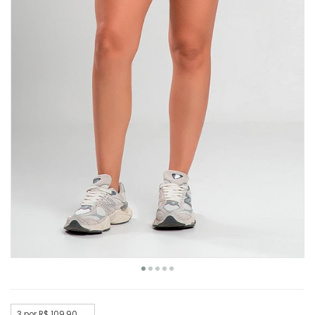
3 por R$ 109,90