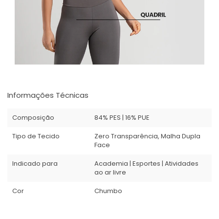
Informações Técnicas
Composição
84% PES | 16% PUE
Tipo de Tecido
Zero Transparência, Malha Dupla
Face
Indicado para
Academia | Esportes | Atividades
ao ar livre
Cor
Chumbo