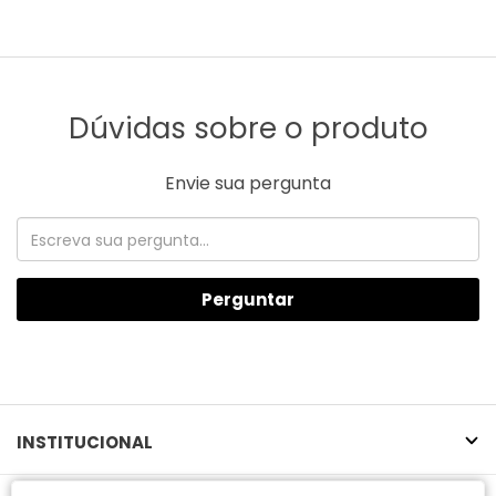
Dúvidas sobre o produto
Envie sua pergunta
Perguntar
INSTITUCIONAL