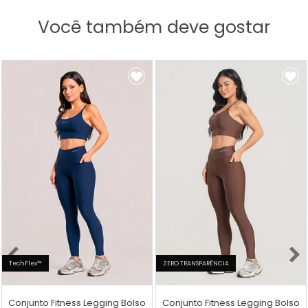
Você também deve gostar
TechFlex™
ZERO TRANSPARÊNCIA
Conjunto Fitness Legging Bolso
Conjunto Fitness Legging Bolso