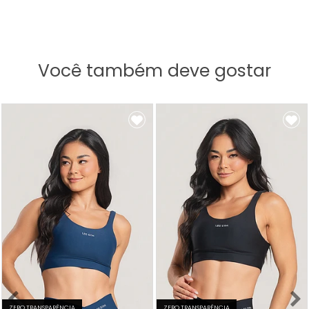
Você também deve gostar
ZERO TRANSPARÊNCIA
ZERO TRANSPARÊNCIA