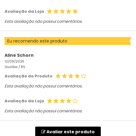
Avaliação da Loja
Esta avaliação não possui comentários.
Eu recomendo este produto
Aline Schorn
12/09/2025
Guaíba /
RS
Avaliação do Produto
Esta avaliação não possui comentários.
Avaliação da Loja
Esta avaliação não possui comentários.
Avaliar este produto