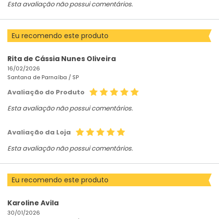
Esta avaliação não possui comentários.
Eu recomendo este produto
Rita de Cássia Nunes Oliveira
16/02/2026
Santana de Parnaíba /
SP
Avaliação do Produto
Esta avaliação não possui comentários.
Avaliação da Loja
Esta avaliação não possui comentários.
Eu recomendo este produto
Karoline Avila
30/01/2026