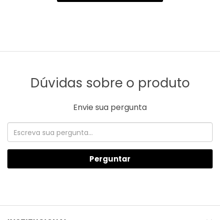
Dúvidas sobre o produto
Envie sua pergunta
Perguntar