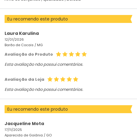
Eu recomendo este produto
Laura Karulina
12/01/2026
Barão de Cocais /
MG
Avaliação do Produto
Esta avaliação não possui comentários.
Avaliação da Loja
Esta avaliação não possui comentários.
Eu recomendo este produto
Jacqueline Mota
17/11/2025
Aparecida de Goiânia /
GO