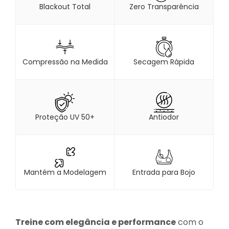
Blackout Total
Zero Transparência
Compressão na Medida
Secagem Rápida
Proteção UV 50+
Antiodor
Mantém a Modelagem
Entrada para Bojo
Treine com elegância e performance
com o