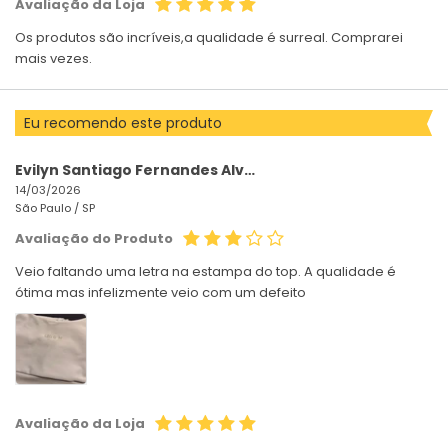
Avaliação da Loja
Os produtos são incríveis,a qualidade é surreal. Comprarei
mais vezes.
Eu recomendo este produto
Evilyn Santiago Fernandes Alvares
14/03/2026
São Paulo /
SP
Avaliação do Produto
Veio faltando uma letra na estampa do top. A qualidade é
ótima mas infelizmente veio com um defeito
Avaliação da Loja