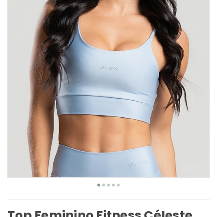
Top Feminino Fitness Céleste