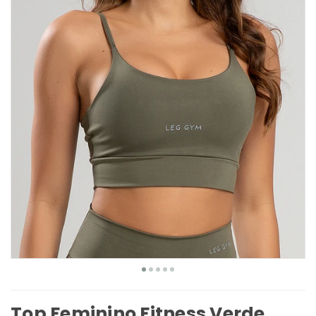
Top Feminino Fitness Verde