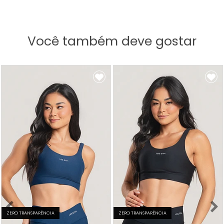
Você também deve gostar
ZERO TRANSPARÊNCIA
ZERO TRANSPARÊNCIA