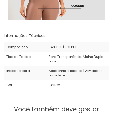
Informações Técnicas
Composição
84% PES | 16% PUE
Tipo de Tecido
Zero Transparência, Malha Dupla
Face
Indicado para
Academia | Esportes | Atividades
ao ar livre
Cor
Coffee
Você também deve gostar