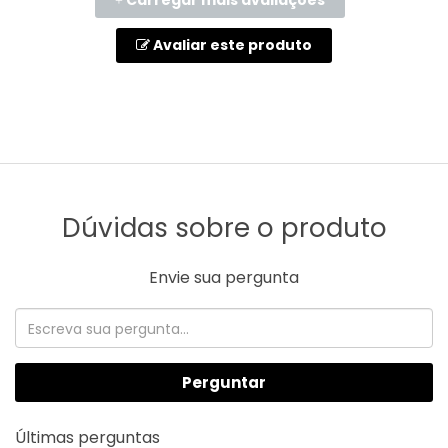
Carregar mais avaliações
+
Avaliar este produto
Dúvidas sobre o produto
Envie sua pergunta
Perguntar
Últimas perguntas