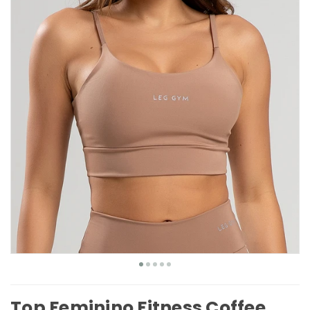
Top Feminino Fitness Coffee