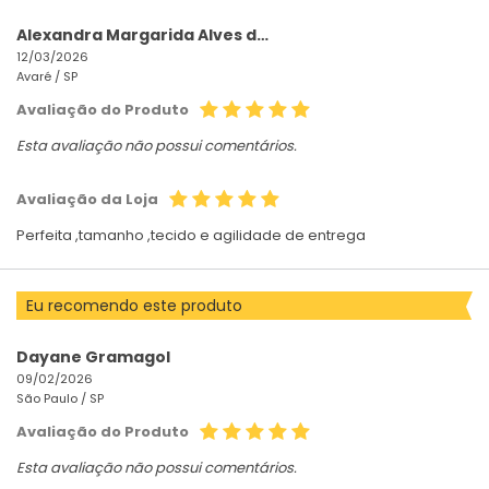
Alexandra Margarida Alves da Costa
12/03/2026
Avaré /
SP
Avaliação do Produto
Esta avaliação não possui comentários.
Avaliação da Loja
Perfeita ,tamanho ,tecido e agilidade de entrega
Eu recomendo este produto
Dayane Gramagol
09/02/2026
São Paulo /
SP
Avaliação do Produto
Esta avaliação não possui comentários.