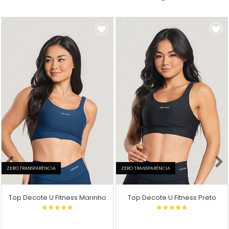
ZERO TRANSPARÊNCIA
ZERO TRANSPARÊNCIA
Top Decote U Fitness Marinho
Top Decote U Fitness Preto