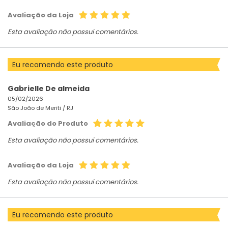
Avaliação da Loja
Esta avaliação não possui comentários.
Eu recomendo este produto
Gabrielle De almeida
05/02/2026
São João de Meriti /
RJ
Avaliação do Produto
Esta avaliação não possui comentários.
Avaliação da Loja
Esta avaliação não possui comentários.
Eu recomendo este produto