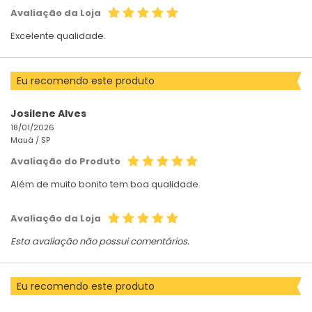
Avaliação da Loja
Excelente qualidade.
Eu recomendo este produto
Josilene Alves
18/01/2026
Mauá /
SP
Avaliação do Produto
Além de muito bonito tem boa qualidade.
Avaliação da Loja
Esta avaliação não possui comentários.
Eu recomendo este produto