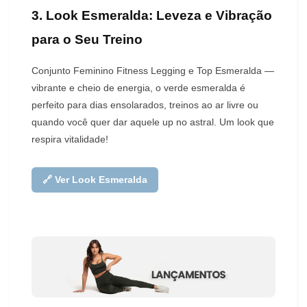
3. Look Esmeralda: Leveza e Vibração
para o Seu Treino
Conjunto Feminino Fitness Legging e Top Esmeralda —
vibrante e cheio de energia, o verde esmeralda é
perfeito para dias ensolarados, treinos ao ar livre ou
quando você quer dar aquele up no astral. Um look que
respira vitalidade!
🔗 Ver Look Esmeralda