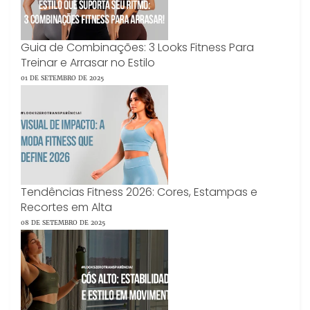
Guia de Combinações: 3 Looks Fitness Para
Treinar e Arrasar no Estilo
01 DE SETEMBRO DE 2025
Tendências Fitness 2026: Cores, Estampas e
Recortes em Alta
08 DE SETEMBRO DE 2025