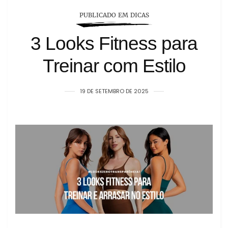
PUBLICADO EM DICAS
3 Looks Fitness para
Treinar com Estilo
19 DE SETEMBRO DE 2025