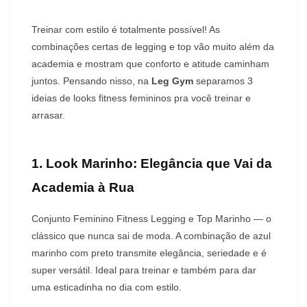
Treinar com estilo é totalmente possível! As
combinações certas de legging e top vão muito além da
academia e mostram que conforto e atitude caminham
juntos. Pensando nisso, na
Leg Gym
separamos 3
ideias de looks fitness femininos pra você treinar e
arrasar.
1. Look Marinho: Elegância que Vai da
Academia à Rua
Conjunto Feminino Fitness Legging e Top Marinho — o
clássico que nunca sai de moda. A combinação de azul
marinho com preto transmite elegância, seriedade e é
super versátil. Ideal para treinar e também para dar
uma esticadinha no dia com estilo.