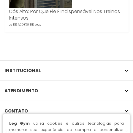
Cós Alto: Por Que Ele É Indispensável Nos Treinos
Intensos
29 DE AGOSTO DE 2025
INSTITUCIONAL
ATENDIMENTO
CONTATO
Leg Gym
utiliza cookies e outras tecnologias para
melhorar sua experiência de compra e personalizar
SELOS